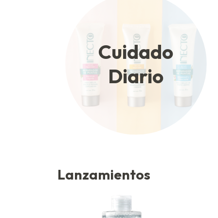
Cuidado
Diario
Lanzamientos