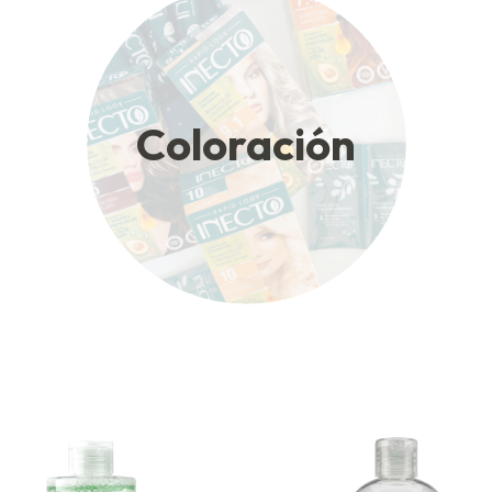
Coloración