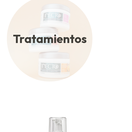
Tratamientos