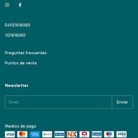
541121616060
1121616060
Preguntas frecuentes
Puntos de venta
Newsletter
Medios de pago