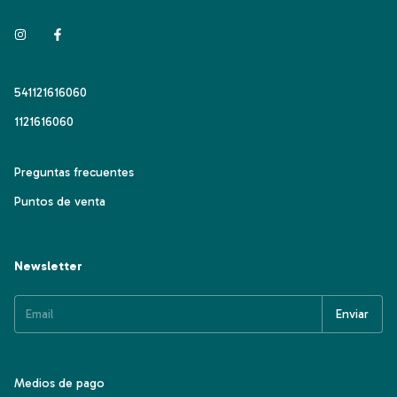
541121616060
1121616060
Preguntas frecuentes
Puntos de venta
Newsletter
Medios de pago